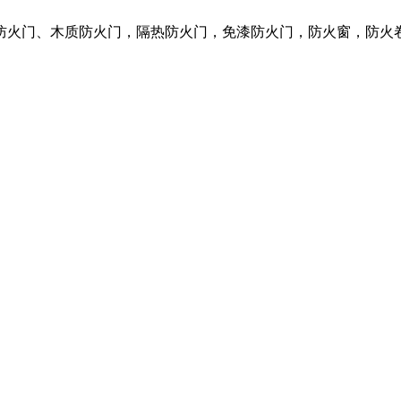
质防火门、木质防火门，隔热防火门，免漆防火门，防火窗，防