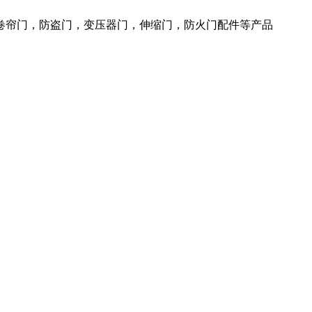
火卷帘门，防盗门，变压器门，伸缩门，防火门配件等产品