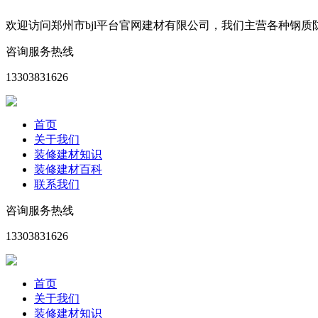
欢迎访问郑州市bjl平台官网建材有限公司，我们主营各种钢
咨询服务热线
13303831626
首页
关于我们
装修建材知识
装修建材百科
联系我们
咨询服务热线
13303831626
首页
关于我们
装修建材知识