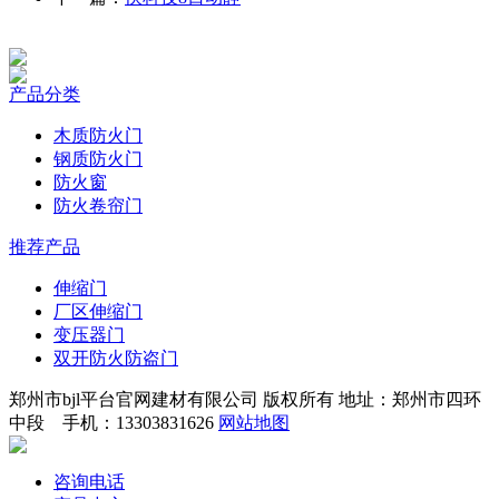
产品分类
木质防火门
钢质防火门
防火窗
防火卷帘门
推荐产品
伸缩门
厂区伸缩门
变压器门
双开防火防盗门
郑州市bjl平台官网建材有限公司 版权所有 地址：郑州市四环
中段 手机：13303831626
网站地图
咨询电话