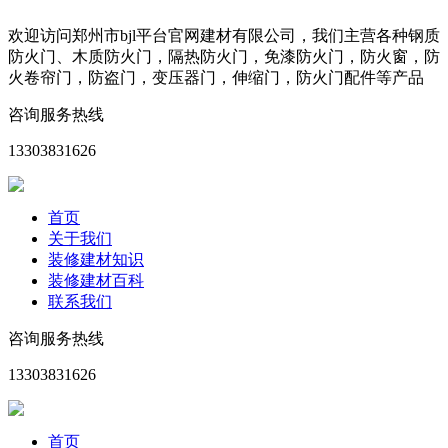
欢迎访问郑州市bjl平台官网建材有限公司，我们主营各种钢质
防火门、木质防火门，隔热防火门，免漆防火门，防火窗，防
火卷帘门，防盗门，变压器门，伸缩门，防火门配件等产品
咨询服务热线
13303831626
首页
关于我们
装修建材知识
装修建材百科
联系我们
咨询服务热线
13303831626
首页