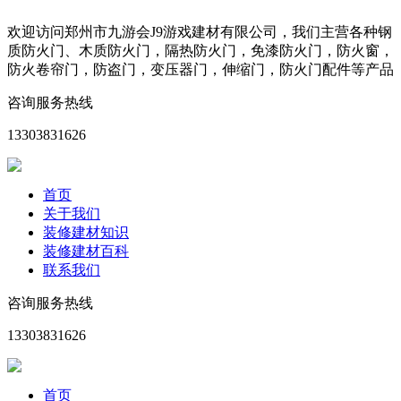
欢迎访问郑州市九游会J9游戏建材有限公司，我们主营各种钢
质防火门、木质防火门，隔热防火门，免漆防火门，防火窗，
防火卷帘门，防盗门，变压器门，伸缩门，防火门配件等产品
咨询服务热线
13303831626
首页
关于我们
装修建材知识
装修建材百科
联系我们
咨询服务热线
13303831626
首页