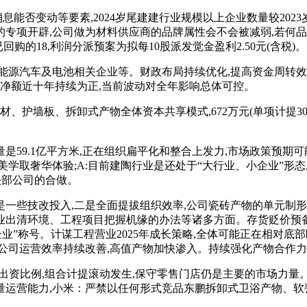
否变动等要素,2024岁尾建建行业规模以上企业数量较2023
专项开辟,公司做为材料供应商的品牌属性会不会被减弱,若何品牌
已回购的18,利润分派预案为拟每10股派发觉金盈利2.50元(
源汽车及电池相关企业等。财政布局持续优化,提高资金周转效
流净额近十年持续为正,当前波动对全年影响总体可控。
护墙板、拆卸式产物全体资本共享模式,672万元(单项计提30
59.1亿平方米,正在组织扁平化和整合上发力,市场政策预期可
学取奢华体验;A:目前建陶行业是还处于“大行业、小企业”形态,
拆头部公司的合做。
一些技改投入,二是全面提拔组织效率,公司瓷砖产物的单元制形成本
业出清环境、工程项目把握机缘的办法等诸多方面。存货贬价预备
业”称号。计谋工程营业2025年成长策略,全体可能正在相对底
,公司运营效率持续改善,高值产物加快渗入。持续强化产物合作
出资比例,组合计提滚动发生,保守零售门店仍是主要的市场力量。
运营能力,小米：严禁以任何形式竞品东鹏拆卸式卫浴产物、软