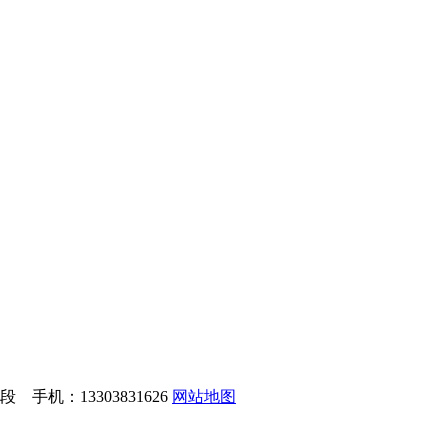
手机：13303831626
网站地图