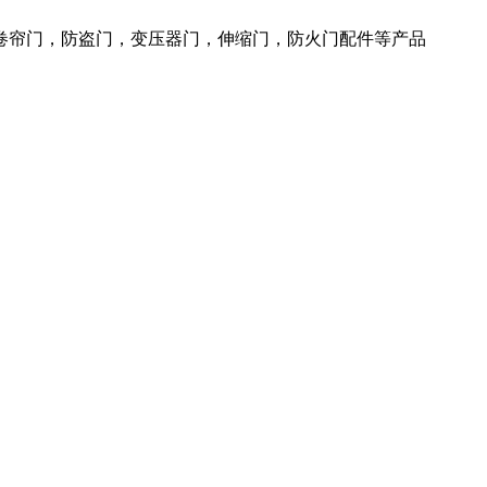
火卷帘门，防盗门，变压器门，伸缩门，防火门配件等产品