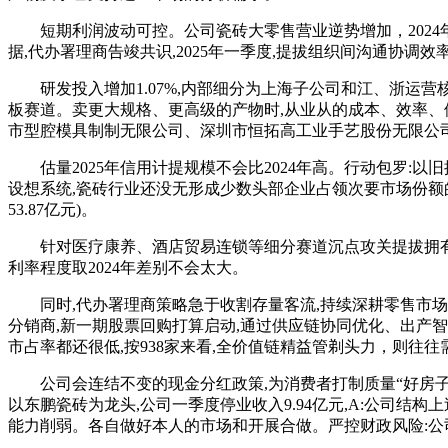
短期利润波动可控。公司瓷砖大零售营业逆势增加，2024年为8.
据,代办署理商告竣共识,2025年一季度,提拔组织间沟通协调效
研发投入增加1.07%,内部细分为上海子公司和江、浙运营核心
板赛道。卖更大规格、更高级的产物时,从业从的成本、效率、供应
市型腔模具制制无限公司、深圳市恒拓高工业手艺股份无限公
估量2025年信用计提规模不会比2024年高。行动包罗:
设想系统,瓷砖行业还没无形成少数头部企业占领次要市场份额的合
53.87亿元)。
针对医疗康养、酒店贸易连锁等细分赛道沉点攻关提拔拥有率。
利率程度取2024年差别不会太大。
同时,代办署理商策略急于收割存量客流,持续深耕零售市场。
分销商,新一期股票回购打算启动,通过供应链协同优化、出产智
市占率都还很低,按938家来看,全价值链精益管剃头力，则往往
公司会连结不变的现金分红政策,为消费者打制质量“好房子”
以东鹏瓷砖为龙头,公司一季度停业收入9.94亿元,A:公司
能力削弱。各自做好本人的市场和开展合做。严控财政风险:公